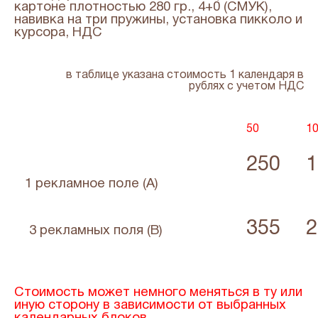
картоне плотностью 280 гр., 4+0 (СМУК),
навивка на три пружины, установка пикколо и
курсора, НДС
в таблице указана стоимость 1 календаря в
рублях с учетом НДС
50
1
250
1
1 рекламное поле (А)
355
2
3 рекламных поля (В)
Стоимость может немного меняться в ту или
иную сторону в зависимости от выбранных