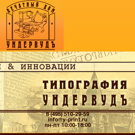
8 (495) 510-29-59
info@y-print.ru
пн-пт 10:00-18:00