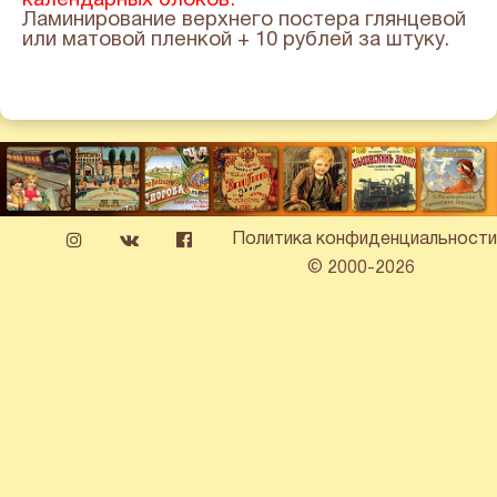
календарных блоков.
Ламинирование верхнего постера глянцевой
или матовой пленкой + 10 рублей за штуку.
Политика конфиденциальности
© 2000-2026