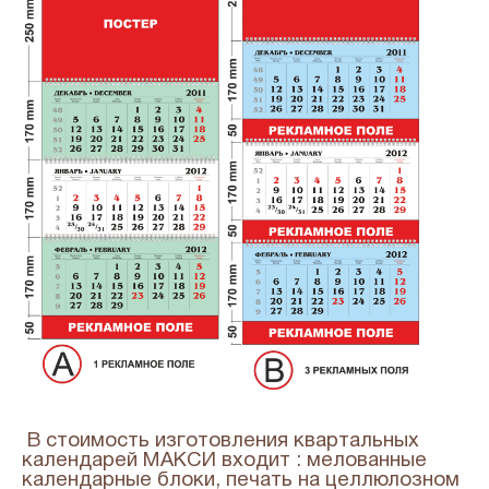
В стоимость изготовления квартальных
календарей МАКСИ входит : мелованные
календарные блоки, печать на целлюлозном