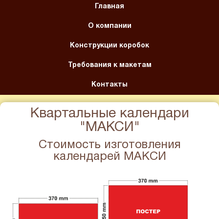
Главная
О компании
Конструкции коробок
Требования к макетам
Контакты
Квартальные календари
"МАКСИ"
Стоимость изготовления
календарей МАКСИ