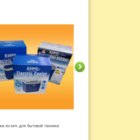
ки из мгк для бытовой техники