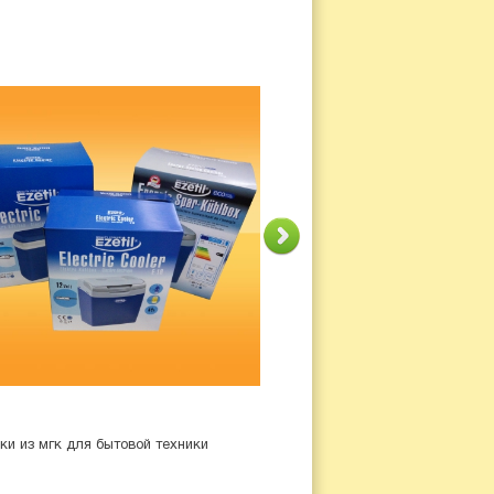
ки из мгк для бытовой техники