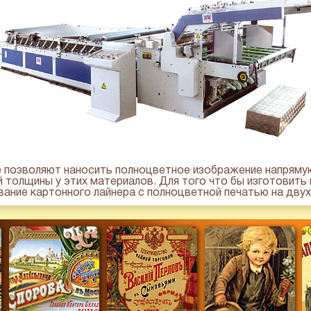
 позволяют наносить полноцветное изображение напрямую
толщины у этих материалов. Для того что бы изготовить 
вание картонного лайнера с полноцветной печатью на дву